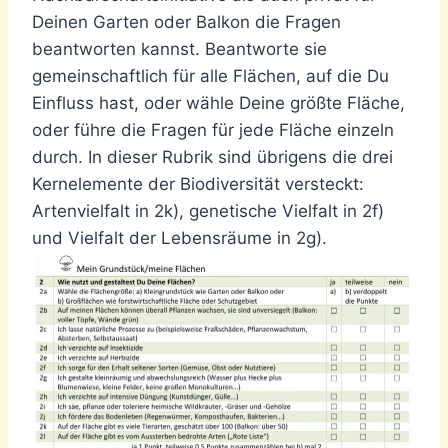
Deinen Garten oder Balkon die Fragen
beantworten kannst. Beantworte sie
gemeinschaftlich für alle Flächen, auf die Du
Einfluss hast, oder wähle Deine größte Fläche,
oder führe die Fragen für jede Fläche einzeln
durch. In dieser Rubrik sind übrigens die drei
Kernelemente der Biodiversität versteckt:
Artenvielfalt in 2k), genetische Vielfalt in 2f)
und Vielfalt der Lebensräume in 2g).