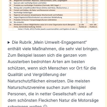
Die Rubrik „Mein Umwelt-Engagement“
enthält viele Maßnahmen, die sehr viel bringen.
Zum Beispiel lassen sich die ganzen vom
Aussterben bedrohten Arten am besten
schützen, wenn sich Menschen vor Ort für die
Qualität und Vergrößerung der
Naturschutzflächen einsetzen. Die meisten
Naturschutzvereine suchen zum Beispiel
Personen, die in netter Gesellschaft und auf
dem schönsten Fleckchen Natur die Motorsäge
schwingen wollen 🙂