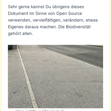
Sehr gerne kannst Du übrigens dieses
Dokument im Sinne von Open Source
verwenden, vervielfältigen, verändern, etwas
Eigenes daraus machen. Die Biodiversität
gehört allen.