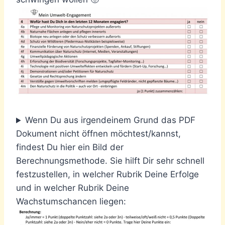
Wenn Du aus irgendeinem Grund das PDF
Dokument nicht öffnen möchtest/kannst,
findest Du hier ein Bild der
Berechnungsmethode. Sie hilft Dir sehr schnell
festzustellen, in welcher Rubrik Deine Erfolge
und in welcher Rubrik Deine
Wachstumschancen liegen: