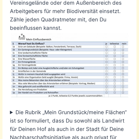
Vereinsgelände oder dem Außenbereich des
Arbeitgebers für mehr Biodiversität einsetzt.
Zähle jeden Quadratmeter mit, den Du
beeinflussen kannst.
Die Rubrik „Mein Grundstück/meine Flächen“
ist so formuliert, dass Du sowohl als Landwirt
für Deinen Hof als auch in der Stadt für Deine
Nachbarschaftsinitiative als auch privat für