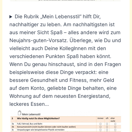
Die Rubrik „Mein Lebensstil“ hilft Dir,
nachhaltiger zu leben. Am nachhaltigsten ist
aus meiner Sicht Spaß – alles andere wird zum
Neujahrs-guten-Vorsatz. Überlege, wie Du und
vielleicht auch Deine KollegInnen mit den
verschiedenen Punkten Spaß haben könnt.
Wenn Du genau hinschaust, sind in den Fragen
beispielsweise diese Dinge verpackt: eine
bessere Gesundheit und Fitness, mehr Geld
auf dem Konto, geliebte Dinge behalten, eine
Wohnung auf dem neuesten Energiestand,
leckeres Essen…