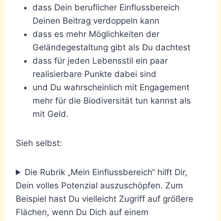
dass Dein beruflicher Einflussbereich
Deinen Beitrag verdoppeln kann
dass es mehr Möglichkeiten der
Geländegestaltung gibt als Du dachtest
dass für jeden Lebensstil ein paar
realisierbare Punkte dabei sind
und Du wahrscheinlich mit Engagement
mehr für die Biodiversität tun kannst als
mit Geld.
Sieh selbst:
Die Rubrik „Mein Einflussbereich“ hilft Dir,
Dein volles Potenzial auszuschöpfen. Zum
Beispiel hast Du vielleicht Zugriff auf größere
Flächen, wenn Du Dich auf einem