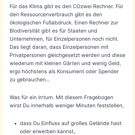
Für das Klima gibt es den COzwei Rechner. Für
den Ressourcenverbrauch gibt es den
ökologischen Fußabdruck. Einen Rechner zur
Biodiversität gibt es für Staaten und
Unternehmen, für Einzelpersonen noch nicht.
Das liegt daran, dass Einzelpersonen mit
Privatpersonen gleichgesetzt werden und diese
wiederum mit kleinen Gärten und wenig Geld,
ergo höchstens als Konsument oder Spender
zu gebrauchen…
Was für ein Irrtum. Mit diesem Fragebogen
wirst Du innerhalb weniger Minuten feststellen,
dass Du Einfluss auf großes Gelände hast
oder erwerben kannst,