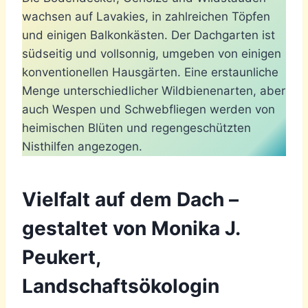
wachsen auf Lavakies, in zahlreichen Töpfen
und einigen Balkonkästen. Der Dachgarten ist
südseitig und vollsonnig, umgeben von einigen
konventionellen Hausgärten. Eine erstaunliche
Menge unterschiedlicher Wildbienenarten, aber
auch Wespen und Schwebfliegen werden von
heimischen Blüten und regengeschützten
Nisthilfen angezogen.
Vielfalt auf dem Dach –
gestaltet von Monika J.
Peukert,
Landschaftsökologin