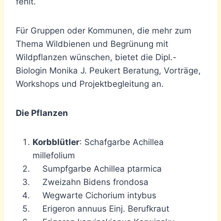
fehlt.
Für Gruppen oder Kommunen, die mehr zum
Thema Wildbienen und Begrünung mit
Wildpflanzen wünschen, bietet die Dipl.-
Biologin Monika J. Peukert Beratung, Vorträge,
Workshops und Projektbegleitung an.
Die Pflanzen
Korbblütler
: Schafgarbe Achillea
millefolium
Sumpfgarbe Achillea ptarmica
Zweizahn Bidens frondosa
Wegwarte Cichorium intybus
Erigeron annuus Einj. Berufkraut