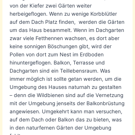
von der Kiefer zwei Gärten weiter
herbeigeflogen. Wenn zu wenige Korbblütler
auf dem Dach Platz finden, werden die Gärten
um das Haus besammelt. Wenn im Dachgarten
zwar viele Fetthennen wachsen, es dort aber
keine sonnigen Böschungen gibt, wird der
Pollen von dort zum Nest im Erdboden
hinuntergeflogen. Balkon, Terrasse und
Dachgarten sind ein Teillebensraum. Was
immer möglich ist sollte getan werden, um die
Umgebung des Hauses naturnah zu gestalten
– denn die Wildbienen sind auf die Vernetzung
mit der Umgebung jenseits der Balkonbrüstung
angewiesen. Umgekehrt kann man versuchen,
auf dem Dach oder Balkon das zu bieten, was
in den naturfernen Gärten der Umgebung