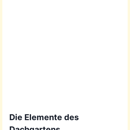
Die Elemente des
Dachgartens