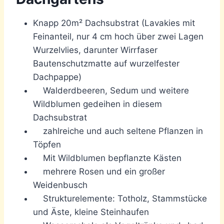
Knapp 20m² Dachsubstrat (Lavakies mit
Feinanteil, nur 4 cm hoch über zwei Lagen
Wurzelvlies, darunter Wirrfaser
Bautenschutzmatte auf wurzelfester
Dachpappe)
Walderdbeeren, Sedum und weitere
Wildblumen gedeihen in diesem
Dachsubstrat
zahlreiche und auch seltene Pflanzen in
Töpfen
Mit Wildblumen bepflanzte Kästen
mehrere Rosen und ein großer
Weidenbusch
Strukturelemente: Totholz, Stammstücke
und Äste, kleine Steinhaufen