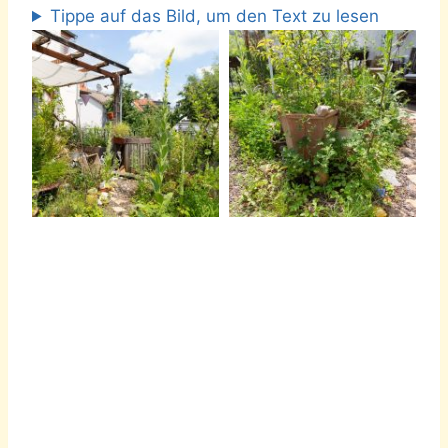
Tippe auf das Bild, um den Text zu lesen