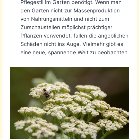
Pflegestil im Garten benötigt. Wenn man
den Garten nicht zur Massenproduktion
von Nahrungsmitteln und nicht zum
Zurschaustellen möglichst prächtiger
Pflanzen verwendet, fallen die angeblichen
Schäden nicht ins Auge. Vielmehr gibt es
eine neue, spannende Welt zu beobachten.