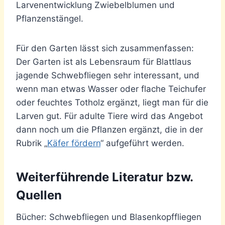
Larvenentwicklung Zwiebelblumen und
Pflanzenstängel.
Für den Garten lässt sich zusammenfassen:
Der Garten ist als Lebensraum für Blattlaus
jagende Schwebfliegen sehr interessant, und
wenn man etwas Wasser oder flache Teichufer
oder feuchtes Totholz ergänzt, liegt man für die
Larven gut. Für adulte Tiere wird das Angebot
dann noch um die Pflanzen ergänzt, die in der
Rubrik „
Käfer fördern
“ aufgeführt werden.
Weiterführende Literatur bzw.
Quellen
Bücher: Schwebfliegen und Blasenkopffliegen