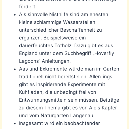
fördert.
Als sinnvolle Nisthilfe sind am ehesten
kleine schlammige Wasserstellen
unterschiedlicher Beschaffenheit zu
ergänzen. Beispielsweise ein
dauerfeuchtes Totholz. Dazu gibt es aus
England unter dem Suchbegriff „Hoverfly
Lagoons“ Anleitungen.
Aas und Exkremente würde man im Garten
traditionell nicht bereitstellen. Allerdings
gibt es inspirierende Experimente mit
Kuhfladen, die unbedingt frei von
Entwurmungsmitteln sein müssen. Beiträge
zu diesem Thema gibt es von Alois Kapfer
und vom Naturgarten Langenau.
Insgesamt wird ein beobachtender