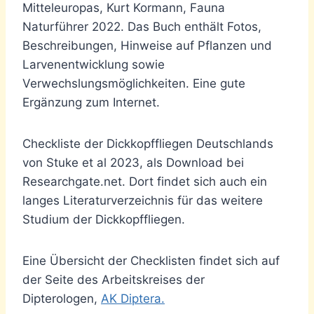
Mitteleuropas, Kurt Kormann, Fauna
Naturführer 2022. Das Buch enthält Fotos,
Beschreibungen, Hinweise auf Pflanzen und
Larvenentwicklung sowie
Verwechslungsmöglichkeiten. Eine gute
Ergänzung zum Internet.
Checkliste der Dickkopffliegen Deutschlands
von Stuke et al 2023, als Download bei
Researchgate.net. Dort findet sich auch ein
langes Literaturverzeichnis für das weitere
Studium der Dickkopffliegen.
Eine Übersicht der Checklisten findet sich auf
der Seite des Arbeitskreises der
Dipterologen,
AK Diptera.