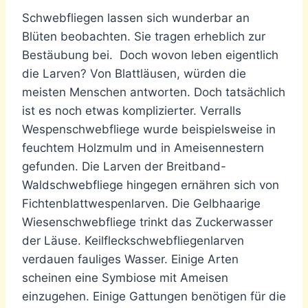
Schwebfliegen lassen sich wunderbar an
Blüten beobachten. Sie tragen erheblich zur
Bestäubung bei. Doch wovon leben eigentlich
die Larven? Von Blattläusen, würden die
meisten Menschen antworten. Doch tatsächlich
ist es noch etwas komplizierter. Verralls
Wespenschwebfliege wurde beispielsweise in
feuchtem Holzmulm und in Ameisennestern
gefunden. Die Larven der Breitband-
Waldschwebfliege hingegen ernähren sich von
Fichtenblattwespenlarven. Die Gelbhaarige
Wiesenschwebfliege trinkt das Zuckerwasser
der Läuse. Keilfleckschwebfliegenlarven
verdauen fauliges Wasser. Einige Arten
scheinen eine Symbiose mit Ameisen
einzugehen. Einige Gattungen benötigen für die