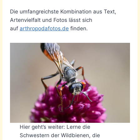
Die umfangreichste Kombination aus Text,
Artenvielfalt und Fotos lässt sich
auf
arthropodafotos.de
finden.
Hier geht’s weiter: Lerne die
Schwestern der Wildbienen, die