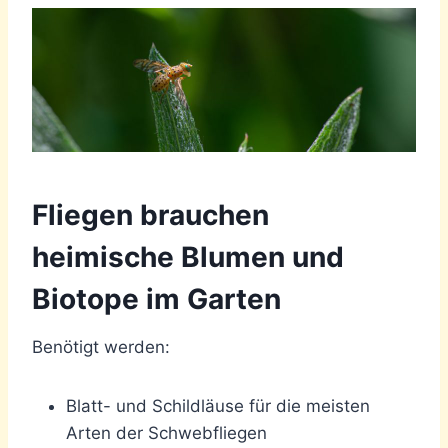
Fliegen brauchen
heimische Blumen und
Biotope im Garten
Benötigt werden:
Blatt- und Schildläuse für die meisten
Arten der Schwebfliegen