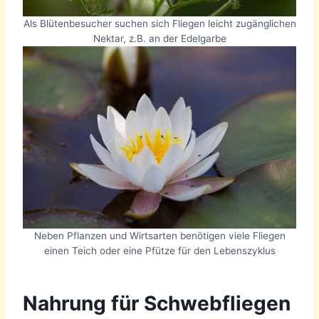
Als Blütenbesucher suchen sich Fliegen leicht zugänglichen
Nektar, z.B. an der Edelgarbe
Neben Pflanzen und Wirtsarten benötigen viele Fliegen
einen Teich oder eine Pfütze für den Lebenszyklus
Nahrung für Schwebfliegen