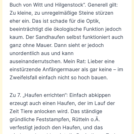
Buch von Witt und Hilgenstock“. Generell gilt:
Zu kleine, zu unregelmäßige Steine stürzen
eher ein. Das ist schade für die Optik,
beeinträchtigt die ökologische Funktion jedoch
kaum. Der Sandhaufen selbst funktioniert auch
ganz ohne Mauer. Dann sieht er jedoch
unordentlich aus und kann
auseinanderrutschen. Mein Rat: Lieber eine
einstürzende Anfängermauer als gar keine – im
Zweifelsfall einfach nicht so hoch bauen.
Zu 7. „Haufen errichten“: Einfach abkippen
erzeugt auch einen Haufen, der im Lauf der
Zeit Tiere anlocken wird. Das ständige
gründliche Feststampfen, Rütteln o.Ä.
verfestigt jedoch den Haufen, und das