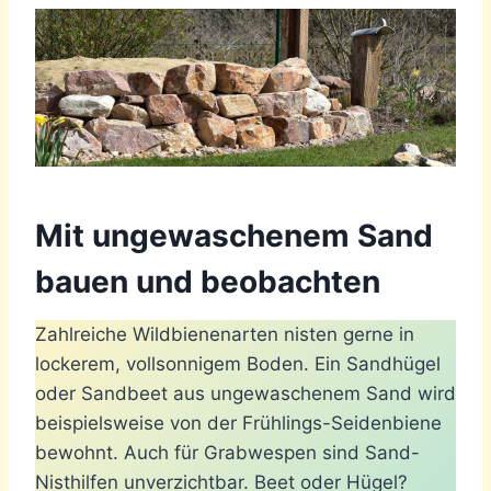
Mit ungewaschenem Sand
bauen und beobachten
Zahlreiche Wildbienenarten nisten gerne in
lockerem, vollsonnigem Boden. Ein Sandhügel
oder Sandbeet aus ungewaschenem Sand wird
beispielsweise von der Frühlings-Seidenbiene
bewohnt. Auch für Grabwespen sind Sand-
Nisthilfen unverzichtbar. Beet oder Hügel?