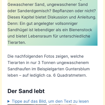
Gewaschener Sand, ungewaschener Sand
oder Sanderdgemisch? Bepflanzen oder nicht?
Dieses Kapitel bietet Diskussion und Anleitung.
Denn: Ein gut angelegter vollsonniger
Sandhügel ist lebendiger als ein Bienenstock
und bietet Lebensraum für unterschiedliche
Tierarten.
Die nachfolgenden Fotos zeigen, welche
Tierarten in nur 3 Tonnen ungewaschenem
Sandhaufen im Beispielgarten Guntersblum
leben – auf lediglich ca. 6 Quadratmetern.
Der Sand lebt
Tippe auf das Bild, um den Text zu lesen