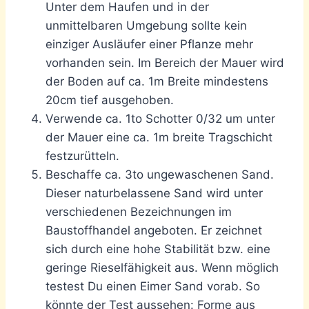
Unter dem Haufen und in der
unmittelbaren Umgebung sollte kein
einziger Ausläufer einer Pflanze mehr
vorhanden sein. Im Bereich der Mauer wird
der Boden auf ca. 1m Breite mindestens
20cm tief ausgehoben.
Verwende ca. 1to Schotter 0/32 um unter
der Mauer eine ca. 1m breite Tragschicht
festzurütteln.
Beschaffe ca. 3to ungewaschenen Sand.
Dieser naturbelassene Sand wird unter
verschiedenen Bezeichnungen im
Baustoffhandel angeboten. Er zeichnet
sich durch eine hohe Stabilität bzw. eine
geringe Rieselfähigkeit aus. Wenn möglich
testest Du einen Eimer Sand vorab. So
könnte der Test aussehen: Forme aus