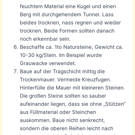
feuchtem Material eine Kugel und einen
Berg mit durchgehendem Tunnel. Lass
beides trocknen, nass regnen und wieder
trocknen. Beide Formen sollten danach
noch erkennbar sein.
Beschaffe ca. 1to Natursteine, Gewicht ca.
10-30 kg/Stein. Im Beispiel wurde
Grauwacke verwendet.
Baue auf der Tragschicht mittig die
Trockenmauer. Vermeide Kreuzfugen.
Hinterfülle die Mauer mit kleineren Steinen.
Die großen Steine sollten so sauber
aufeinander liegen, dass sie ohne „Stützen“
aus Füllmaterial oder Steinchen
auskommen. Baue nicht senkrecht,
sondern die oberen Reihen leicht nach