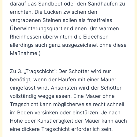
darauf das Sandbeet oder den Sandhaufen zu
errichten. Die Lücken zwischen den
vergrabenen Steinen sollen als frostfreies
Überwinterungsquartier dienen. (Im warmen
Rheinhessen überwintern die Eidechsen
allerdings auch ganz ausgezeichnet ohne diese
Maßnahme.)
Zu 3. „Tragschicht“: Der Schotter wird nur
benötigt, wenn der Haufen mit einer Mauer
eingefasst wird. Ansonsten wird der Schotter
vollständig weggelassen. Eine Mauer ohne
Tragschicht kann möglicherweise recht schnell
im Boden versinken oder einstürzen. Je nach
Höhe oder Kunstfertigkeit der Mauer kann auch
eine dickere Tragschicht erforderlich sein.