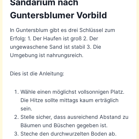
Sandarium nach
Guntersblumer Vorbild
In Guntersblum gibt es drei Schlüssel zum
Erfolg: 1. Der Haufen ist groß 2. Der
ungewaschene Sand ist stabil 3. Die
Umgebung ist nahrungsreich.
Dies ist die Anleitung:
Wähle einen möglichst vollsonnigen Platz.
Die Hitze sollte mittags kaum erträglich
sein.
Stelle sicher, dass ausreichend Abstand zu
Bäumen und Büschen gegeben ist.
Steche den durchwurzelten Boden ab.