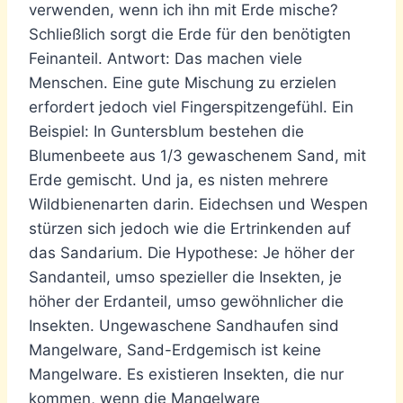
verwenden, wenn ich ihn mit Erde mische?
Schließlich sorgt die Erde für den benötigten
Feinanteil. Antwort: Das machen viele
Menschen. Eine gute Mischung zu erzielen
erfordert jedoch viel Fingerspitzengefühl. Ein
Beispiel: In Guntersblum bestehen die
Blumenbeete aus 1/3 gewaschenem Sand, mit
Erde gemischt. Und ja, es nisten mehrere
Wildbienenarten darin. Eidechsen und Wespen
stürzen sich jedoch wie die Ertrinkenden auf
das Sandarium. Die Hypothese: Je höher der
Sandanteil, umso spezieller die Insekten, je
höher der Erdanteil, umso gewöhnlicher die
Insekten. Ungewaschene Sandhaufen sind
Mangelware, Sand-Erdgemisch ist keine
Mangelware. Es existieren Insekten, die nur
kommen, wenn die Mangelware