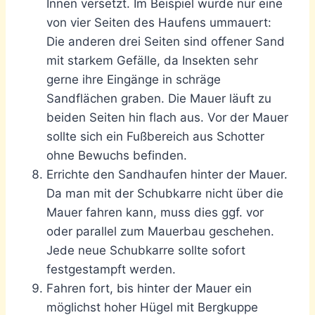
Innen versetzt. Im Beispiel wurde nur eine
von vier Seiten des Haufens ummauert:
Die anderen drei Seiten sind offener Sand
mit starkem Gefälle, da Insekten sehr
gerne ihre Eingänge in schräge
Sandflächen graben. Die Mauer läuft zu
beiden Seiten hin flach aus. Vor der Mauer
sollte sich ein Fußbereich aus Schotter
ohne Bewuchs befinden.
Errichte den Sandhaufen hinter der Mauer.
Da man mit der Schubkarre nicht über die
Mauer fahren kann, muss dies ggf. vor
oder parallel zum Mauerbau geschehen.
Jede neue Schubkarre sollte sofort
festgestampft werden.
Fahren fort, bis hinter der Mauer ein
möglichst hoher Hügel mit Bergkuppe