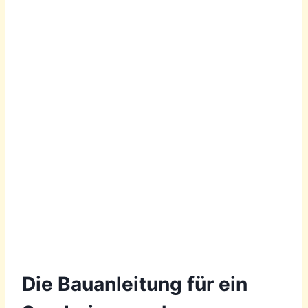
Die Bauanleitung für ein