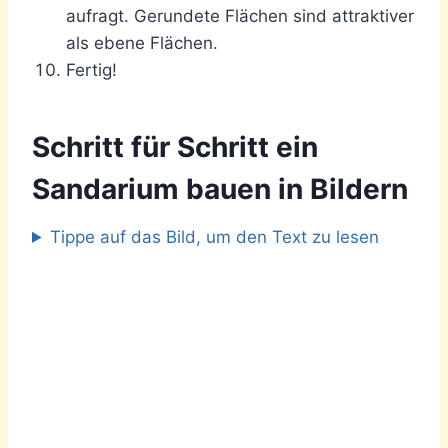
aufragt. Gerundete Flächen sind attraktiver
als ebene Flächen.
Fertig!
Schritt für Schritt ein
Sandarium bauen in Bildern
Tippe auf das Bild, um den Text zu lesen