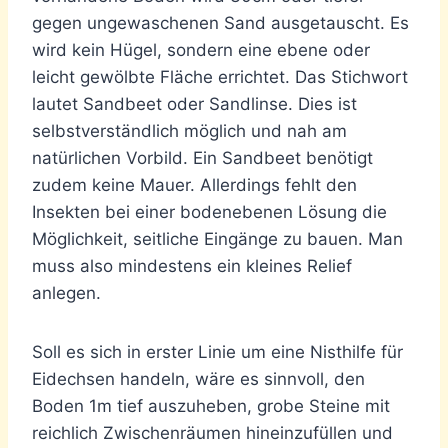
gegen ungewaschenen Sand ausgetauscht. Es
wird kein Hügel, sondern eine ebene oder
leicht gewölbte Fläche errichtet. Das Stichwort
lautet Sandbeet oder Sandlinse. Dies ist
selbstverständlich möglich und nah am
natürlichen Vorbild. Ein Sandbeet benötigt
zudem keine Mauer. Allerdings fehlt den
Insekten bei einer bodenebenen Lösung die
Möglichkeit, seitliche Eingänge zu bauen. Man
muss also mindestens ein kleines Relief
anlegen.
Soll es sich in erster Linie um eine Nisthilfe für
Eidechsen handeln, wäre es sinnvoll, den
Boden 1m tief auszuheben, grobe Steine mit
reichlich Zwischenräumen hineinzufüllen und