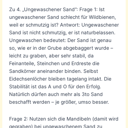
Zu 4. „Ungewaschener Sand“: Frage 1: Ist
ungewaschener Sand schlecht für Wildbienen,
weil er schmutzig ist? Antwort: Ungewaschener
Sand ist nicht schmutzig, er ist naturbelassen.
Ungewaschen bedeutet: Der Sand ist genau
so, wie er in der Grube abgebaggert wurde –
leicht zu graben, aber sehr stabil, da
Feinanteile, Steinchen und Erdreste die
Sandkörner aneinander binden. Selbst
Eidechsenlöcher bleiben tagelang intakt. Die
Stabilität ist das A und O für den Erfolg.
Natürlich dürfen auch mehr als 3to Sand
beschafft werden – je größer, umso besser.
Frage 2: Nutzen sich die Mandibeln (damit wird
gegraben) bei ungewaschenem Sand zu