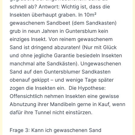
schnell ab? Antwort: Wichtig ist, dass die
Insekten überhaupt graben. In 10m²
gewaschenem Sandbeet (dem Sandkasten)
grub in neun Jahren in Guntersblum kein
einziges Insekt. Von reinem gewaschenem
Sand ist dringend abzuraten! (Nur mit Glück
und ohne jegliche Garantie besiedeln Insekten
manchmal alte Sandkästen). Ungewaschenen
Sand auf den Guntersblumer Sandkasten
obenauf gekippt – und wenige Tage später
zogen die Insekten ein. Die Hypothese:
Offensichtlich nehmen Insekten eine gewisse
Abnutzung ihrer Mandibeln gerne in Kauf, wenn
dafür ihre Tunnel nicht einstürzen.
Frage 3: Kann ich gewaschenen Sand