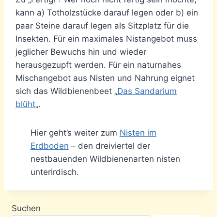
kann a) Totholzstücke darauf legen oder b) ein
paar Steine darauf legen als Sitzplatz für die
Insekten. Für ein maximales Nistangebot muss
jeglicher Bewuchs hin und wieder
herausgezupft werden. Für ein naturnahes
Mischangebot aus Nisten und Nahrung eignet
sich das Wildbienenbeet „
Das Sandarium
blüht
„.
Hier geht’s weiter zum
Nisten im
Erdboden
– den dreiviertel der
nestbauenden Wildbienenarten nisten
unterirdisch.
Suchen