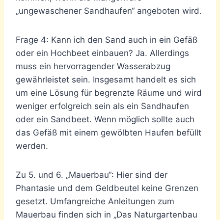
„ungewaschener Sandhaufen“ angeboten wird.
Frage 4: Kann ich den Sand auch in ein Gefäß
oder ein Hochbeet einbauen? Ja. Allerdings
muss ein hervorragender Wasserabzug
gewährleistet sein. Insgesamt handelt es sich
um eine Lösung für begrenzte Räume und wird
weniger erfolgreich sein als ein Sandhaufen
oder ein Sandbeet. Wenn möglich sollte auch
das Gefäß mit einem gewölbten Haufen befüllt
werden.
Zu 5. und 6. „Mauerbau“: Hier sind der
Phantasie und dem Geldbeutel keine Grenzen
gesetzt. Umfangreiche Anleitungen zum
Mauerbau finden sich in „Das Naturgartenbau