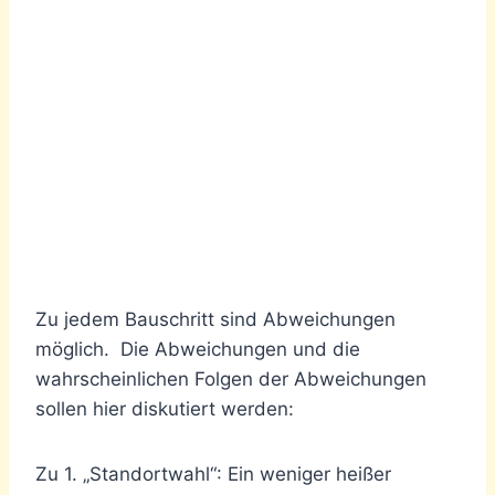
Zu jedem Bauschritt sind Abweichungen
möglich. Die Abweichungen und die
wahrscheinlichen Folgen der Abweichungen
sollen hier diskutiert werden:
Zu 1. „Standortwahl“: Ein weniger heißer