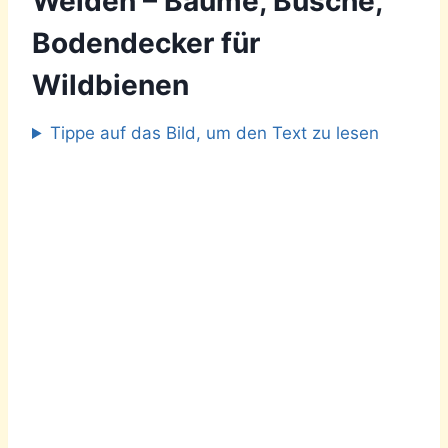
Weiden – Bäume, Büsche,
Bodendecker für
Wildbienen
Tippe auf das Bild, um den Text zu lesen