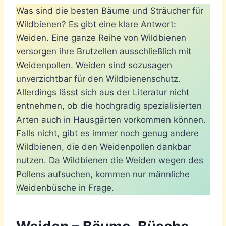
Was sind die besten Bäume und Sträucher für
Wildbienen? Es gibt eine klare Antwort:
Weiden. Eine ganze Reihe von Wildbienen
versorgen ihre Brutzellen ausschließlich mit
Weidenpollen. Weiden sind sozusagen
unverzichtbar für den Wildbienenschutz.
Allerdings lässt sich aus der Literatur nicht
entnehmen, ob die hochgradig spezialisierten
Arten auch in Hausgärten vorkommen können.
Falls nicht, gibt es immer noch genug andere
Wildbienen, die den Weidenpollen dankbar
nutzen. Da Wildbienen die Weiden wegen des
Pollens aufsuchen, kommen nur männliche
Weidenbüsche in Frage.