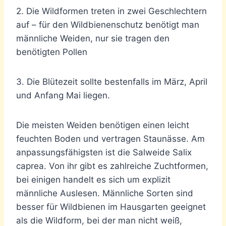
2. Die Wildformen treten in zwei Geschlechtern
auf – für den Wildbienenschutz benötigt man
männliche Weiden, nur sie tragen den
benötigten Pollen
3. Die Blütezeit sollte bestenfalls im März, April
und Anfang Mai liegen.
Die meisten Weiden benötigen einen leicht
feuchten Boden und vertragen Staunässe. Am
anpassungsfähigsten ist die Salweide Salix
caprea. Von ihr gibt es zahlreiche Zuchtformen,
bei einigen handelt es sich um explizit
männliche Auslesen. Männliche Sorten sind
besser für Wildbienen im Hausgarten geeignet
als die Wildform, bei der man nicht weiß,