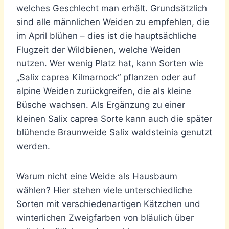
welches Geschlecht man erhält. Grundsätzlich
sind alle männlichen Weiden zu empfehlen, die
im April blühen – dies ist die hauptsächliche
Flugzeit der Wildbienen, welche Weiden
nutzen. Wer wenig Platz hat, kann Sorten wie
„Salix caprea Kilmarnock“ pflanzen oder auf
alpine Weiden zurückgreifen, die als kleine
Büsche wachsen. Als Ergänzung zu einer
kleinen Salix caprea Sorte kann auch die später
blühende Braunweide Salix waldsteinia genutzt
werden.
Warum nicht eine Weide als Hausbaum
wählen? Hier stehen viele unterschiedliche
Sorten mit verschiedenartigen Kätzchen und
winterlichen Zweigfarben von bläulich über