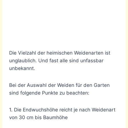
Die Vielzahl der heimischen Weidenarten ist
unglaublich. Und fast alle sind unfassbar
unbekannt.
Bei der Auswahl der Weiden für den Garten
sind folgende Punkte zu beachten:
1. Die Endwuchshöhe reicht je nach Weidenart
von 30 cm bis Baumhöhe