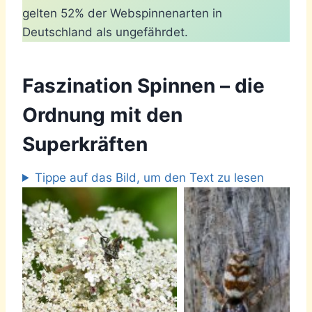
gelten 52% der Webspinnenarten in
Deutschland als ungefährdet.
Faszination Spinnen – die
Ordnung mit den
Superkräften
Tippe auf das Bild, um den Text zu lesen