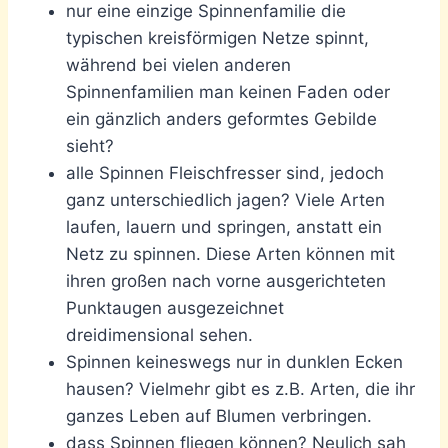
nur eine einzige Spinnenfamilie die
typischen kreisförmigen Netze spinnt,
während bei vielen anderen
Spinnenfamilien man keinen Faden oder
ein gänzlich anders geformtes Gebilde
sieht?
alle Spinnen Fleischfresser sind, jedoch
ganz unterschiedlich jagen? Viele Arten
laufen, lauern und springen, anstatt ein
Netz zu spinnen. Diese Arten können mit
ihren großen nach vorne ausgerichteten
Punktaugen ausgezeichnet
dreidimensional sehen.
Spinnen keineswegs nur in dunklen Ecken
hausen? Vielmehr gibt es z.B. Arten, die ihr
ganzes Leben auf Blumen verbringen.
dass Spinnen fliegen können? Neulich sah