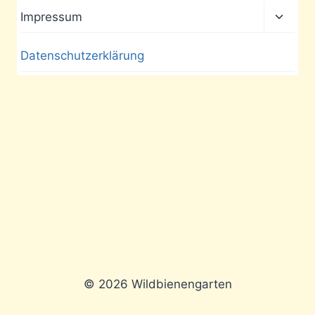
Unter
Impressum
umscha
Datenschutzerklärung
© 2026 Wildbienengarten