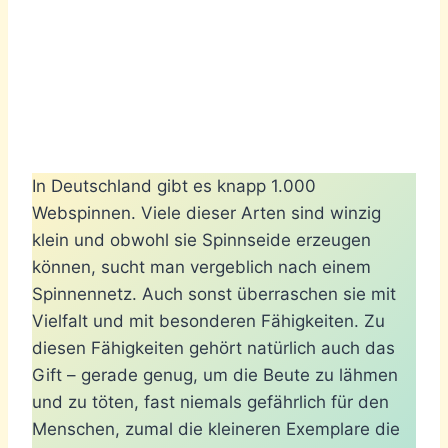
In Deutschland gibt es knapp 1.000
Webspinnen. Viele dieser Arten sind winzig
klein und obwohl sie Spinnseide erzeugen
können, sucht man vergeblich nach einem
Spinnennetz. Auch sonst überraschen sie mit
Vielfalt und mit besonderen Fähigkeiten. Zu
diesen Fähigkeiten gehört natürlich auch das
Gift – gerade genug, um die Beute zu lähmen
und zu töten, fast niemals gefährlich für den
Menschen, zumal die kleineren Exemplare die