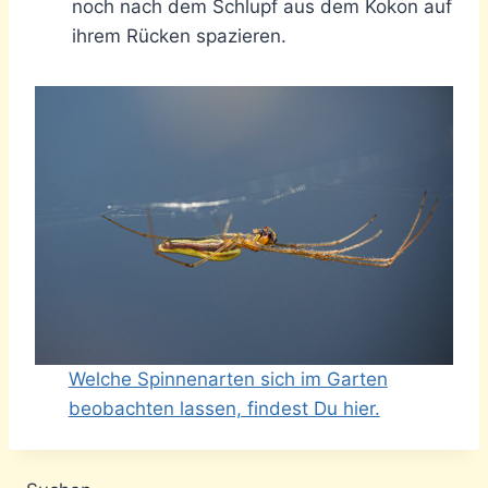
noch nach dem Schlupf aus dem Kokon auf
ihrem Rücken spazieren.
Welche Spinnenarten sich im Garten
beobachten lassen, findest Du hier.