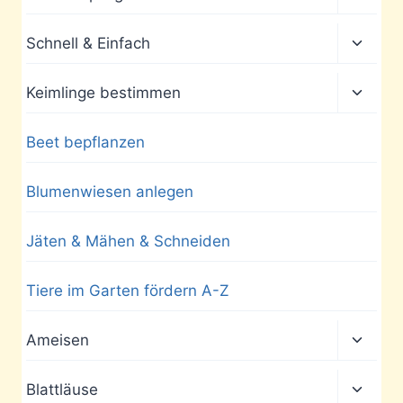
umscha
Unter
Schnell & Einfach
umscha
Unter
Keimlinge bestimmen
umscha
Beet bepflanzen
Blumenwiesen anlegen
Jäten & Mähen & Schneiden
Tiere im Garten fördern A-Z
Unter
Ameisen
umscha
Unter
Blattläuse