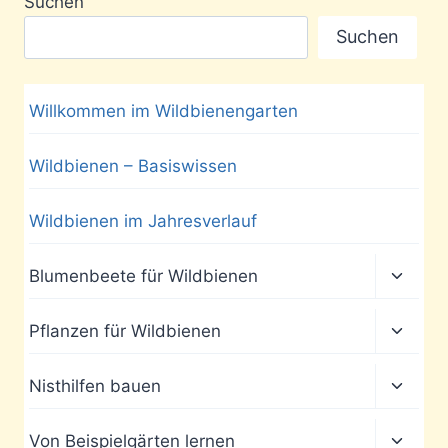
Suchen
Suchen
Willkommen im Wildbienengarten
Wildbienen – Basiswissen
Wildbienen im Jahresverlauf
Unter
Blumenbeete für Wildbienen
umscha
Unter
Pflanzen für Wildbienen
umscha
Unter
Nisthilfen bauen
umscha
Unter
Von Beispielgärten lernen