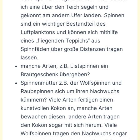
ich eine über den Teich segeln und
gekonnt am andern Ufer landen. Spinnen
sind ein wichtiger Bestandteil des
Luftplanktons und können sich mithilfe
eines „fliegenden Teppichs“ aus
Spinnfäden über große Distanzen tragen
lassen.
manche Arten, z.B. Listspinnen ein
Brautgeschenk übergeben?
Spinnenmütter z.B. der Wolfspinnen und
Raubspinnen sich um ihren Nachwuchs
kümmern? Viele Arten fertigen einen
kunstvollen Kokon an, manche Arten
bewachen diesen, andere Arten tragen
den Kokon sogar mit sich herum. Viele
Wolfspinnen tragen den Nachwuchs sogar