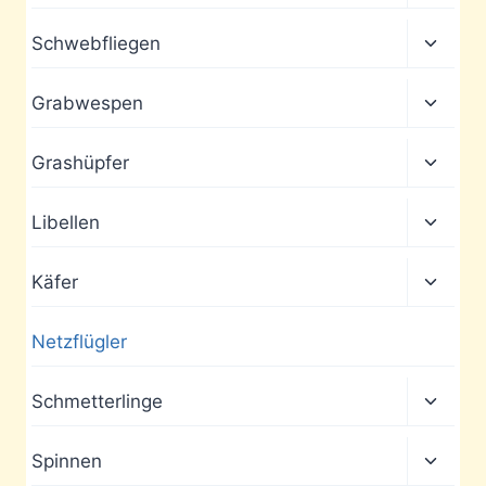
umscha
Unter
Schwebfliegen
umscha
Unter
Grabwespen
umscha
Unter
Grashüpfer
umscha
Unter
Libellen
umscha
Unter
Käfer
umscha
Netzflügler
Unter
Schmetterlinge
umscha
Unter
Spinnen
umscha